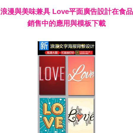
浪漫與美味兼具 Love平面廣告設計在食品
銷售中的應用與模板下載